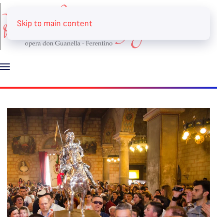
Skip to main content