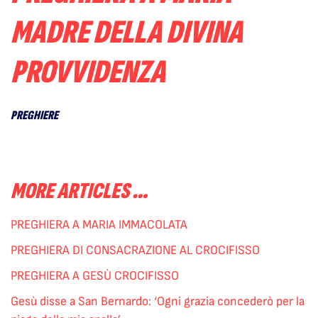
MADRE DELLA DIVINA
PROVVIDENZA
PREGHIERE
MORE ARTICLES …
PREGHIERA A MARIA IMMACOLATA
PREGHIERA DI CONSACRAZIONE AL CROCIFISSO
PREGHIERA A GESÙ CROCIFISSO
Gesù disse a San Bernardo: ‘Ogni grazia concederò per la