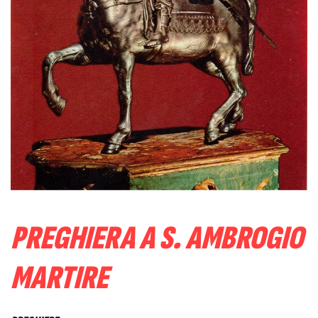
PREGHIERA A S. AMBROGIO
MARTIRE