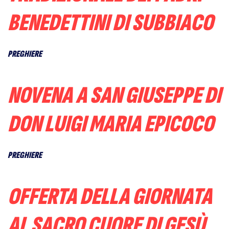
BENEDETTINI DI SUBBIACO
PREGHIERE
NOVENA A SAN GIUSEPPE DI
DON LUIGI MARIA EPICOCO
PREGHIERE
OFFERTA DELLA GIORNATA
AL SACRO CUORE DI GESÙ