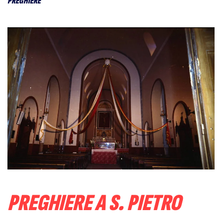
PREGHIERE
PREGHIERE A S. PIETRO