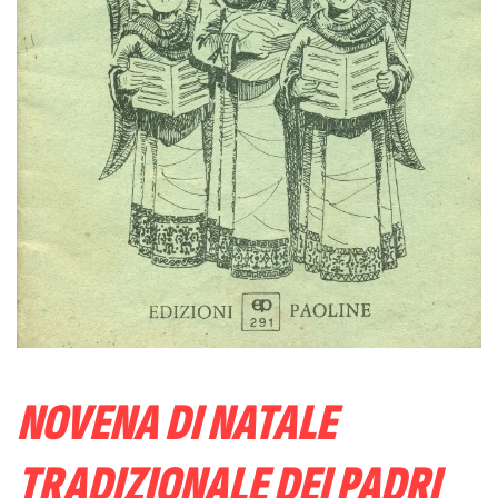
NOVENA DI NATALE
TRADIZIONALE DEI PADRI