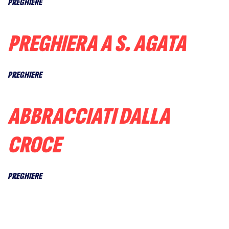
PREGHIERE
PREGHIERA A S. AGATA
PREGHIERE
ABBRACCIATI DALLA
CROCE
PREGHIERE