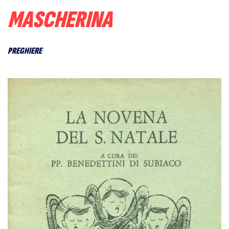
MASCHERINA
PREGHIERE