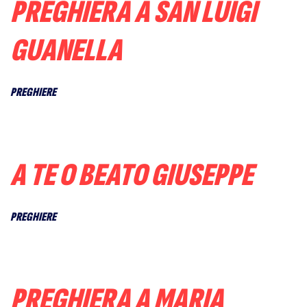
PREGHIERA A SAN LUIGI
GUANELLA
PREGHIERE
A TE O BEATO GIUSEPPE
PREGHIERE
PREGHIERA A MARIA