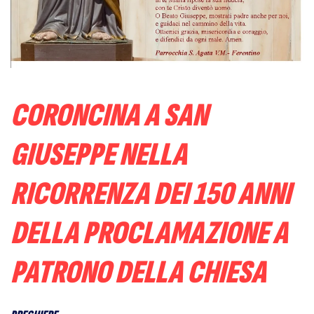
CORONCINA A SAN
GIUSEPPE NELLA
RICORRENZA DEI 150 ANNI
DELLA PROCLAMAZIONE A
PATRONO DELLA CHIESA