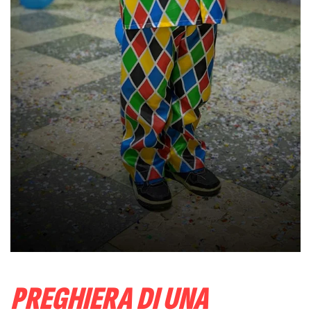
PREGHIERA DI UNA