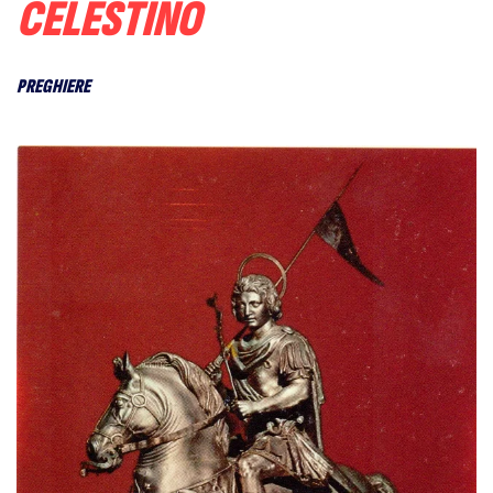
CELESTINO
PREGHIERE