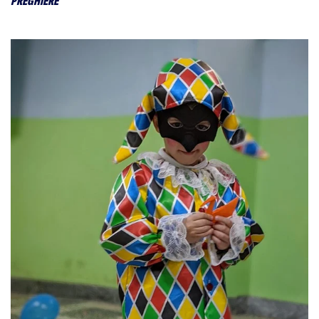
PREGHIERE