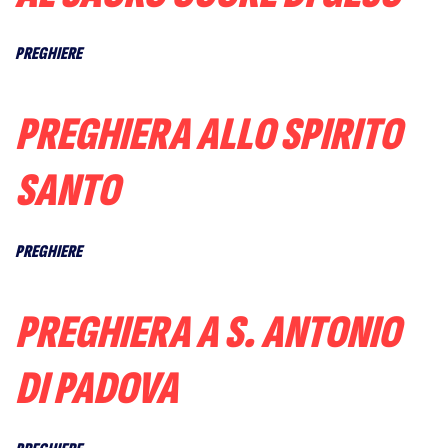
PREGHIERE
PREGHIERA ALLO SPIRITO
SANTO
PREGHIERE
PREGHIERA A S. ANTONIO
DI PADOVA