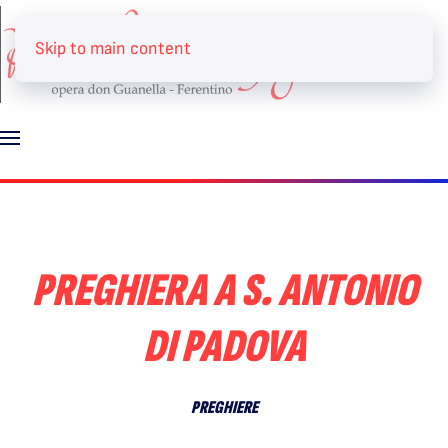
Skip to main content
PREGHIERA A S. ANTONIO
DI PADOVA
PREGHIERE