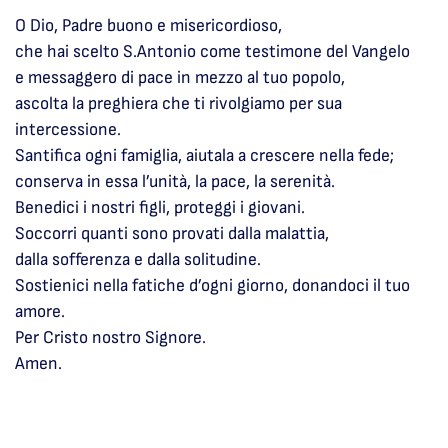
O Dio, Padre buono e misericordioso,
che hai scelto S.Antonio come testimone del Vangelo
e messaggero di pace in mezzo al tuo popolo,
ascolta la preghiera che ti rivolgiamo per sua
intercessione.
Santifica ogni famiglia, aiutala a crescere nella fede;
conserva in essa l’unità, la pace, la serenità.
Benedici i nostri figli, proteggi i giovani.
Soccorri quanti sono provati dalla malattia,
dalla sofferenza e dalla solitudine.
Sostienici nella fatiche d’ogni giorno, donandoci il tuo
amore.
Per Cristo nostro Signore.
Amen.