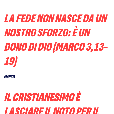
LA FEDE NON NASCE DA UN
NOSTRO SFORZO: È UN
DONO DI DIO (MARCO 3,13-
19)
MARCO
IL CRISTIANESIMO È
LASCIARE IL NOTO PER IL