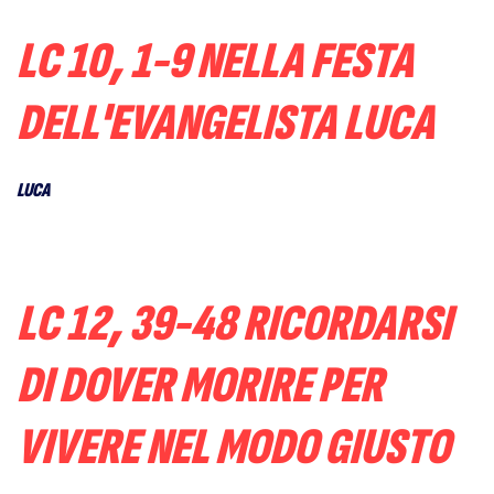
LC 10, 1-9 NELLA FESTA
DELL'EVANGELISTA LUCA
LUCA
LC 12, 39-48 RICORDARSI
DI DOVER MORIRE PER
VIVERE NEL MODO GIUSTO