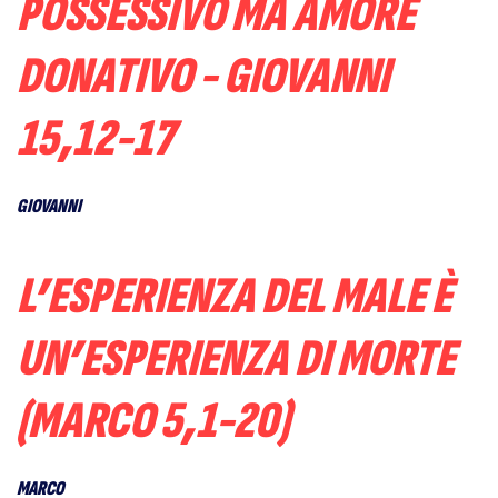
POSSESSIVO MA AMORE
DONATIVO - GIOVANNI
15,12-17
GIOVANNI
L’ESPERIENZA DEL MALE È
UN’ESPERIENZA DI MORTE
(MARCO 5,1-20)
MARCO