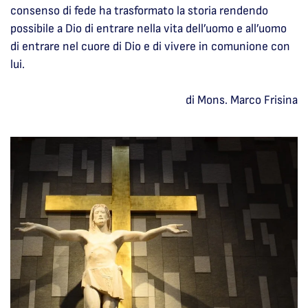
consenso di fede ha trasformato la storia rendendo
possibile a Dio di entrare nella vita dell’uomo e all’uomo
di entrare nel cuore di Dio e di vivere in comunione con
lui.
di Mons. Marco Frisina