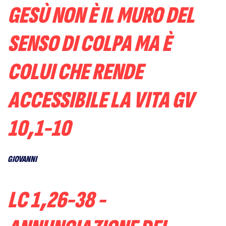
GESÙ NON È IL MURO DEL
SENSO DI COLPA MA È
COLUI CHE RENDE
ACCESSIBILE LA VITA GV
10,1-10
GIOVANNI
LC 1,26-38 -