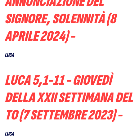
ANNUNCIAZIONE DEL
SIGNORE, SOLENNITÀ (8
APRILE 2024) -
LUCA
LUCA 5,1-11 - GIOVEDÌ
DELLA XXII SETTIMANA DEL
TO (7 SETTEMBRE 2023) -
LUCA