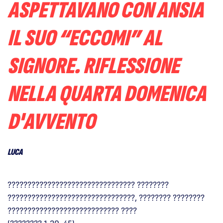
ASPETTAVANO CON ANSIA
IL SUO “ECCOMI” AL
SIGNORE. RIFLESSIONE
NELLA QUARTA DOMENICA
D'AVVENTO
LUCA
???????????????????????????????? ????????
????????????????????????????????, ???????? ????????
???????????????????????????? ????