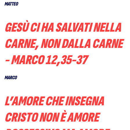
MATTEO
GESÙ CI HA SALVATI NELLA
CARNE, NON DALLA CARNE
- MARCO 12,35-37
MARCO
L’AMORE CHE INSEGNA
CRISTO NON È AMORE