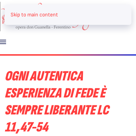
Skip to main content
OGNI AUTENTICA
ESPERIENZA DI FEDE È
SEMPRE LIBERANTE LC
11,47-54