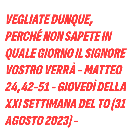
VEGLIATE DUNQUE,
PERCHÉ NON SAPETE IN
QUALE GIORNO IL SIGNORE
VOSTRO VERRÀ - MATTEO
24,42-51 - GIOVEDÌ DELLA
XXI SETTIMANA DEL TO (31
AGOSTO 2023) -