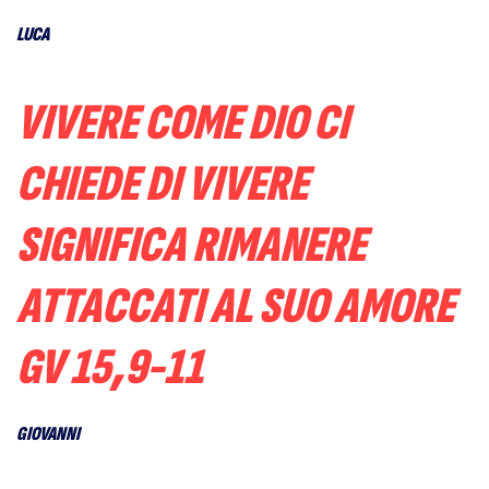
LUCA
VIVERE COME DIO CI
CHIEDE DI VIVERE
SIGNIFICA RIMANERE
ATTACCATI AL SUO AMORE
GV 15,9-11
GIOVANNI