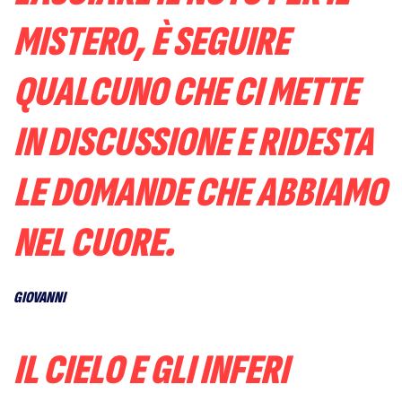
MISTERO, È SEGUIRE
QUALCUNO CHE CI METTE
IN DISCUSSIONE E RIDESTA
LE DOMANDE CHE ABBIAMO
NEL CUORE.
GIOVANNI
IL CIELO E GLI INFERI