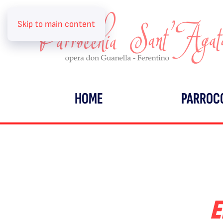
Skip to main content
HOME
PARROC
E