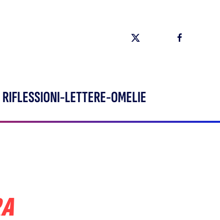
RIFLESSIONI-LETTERE-OMELIE
RA