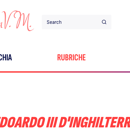
CHIA
RUBRICHE
DOARDO III D'INGHILTER