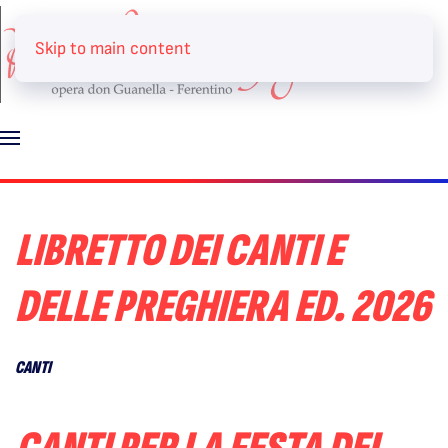
Skip to main content
LIBRETTO DEI CANTI E
DELLE PREGHIERA ED. 2026
CANTI