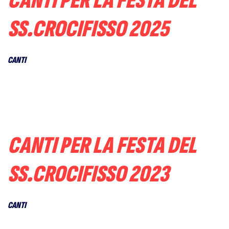
CANTI PER LA FESTA DEL
SS.CROCIFISSO 2025
CANTI
CANTI PER LA FESTA DEL
SS.CROCIFISSO 2023
CANTI