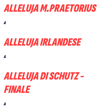
ALLELUJA M.PRAETORIUS
A
ALLELUJA IRLANDESE
A
ALLELUJA DI SCHUTZ -
FINALE
A