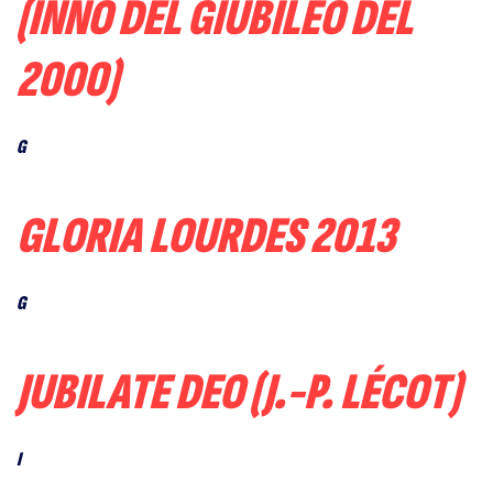
(INNO DEL GIUBILEO DEL
2000)
G
GLORIA LOURDES 2013
G
JUBILATE DEO (J.-P. LÉCOT)
I