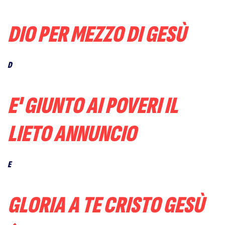
DIO PER MEZZO DI GESÙ
D
E' GIUNTO AI POVERI IL
LIETO ANNUNCIO
E
GLORIA A TE CRISTO GESÙ