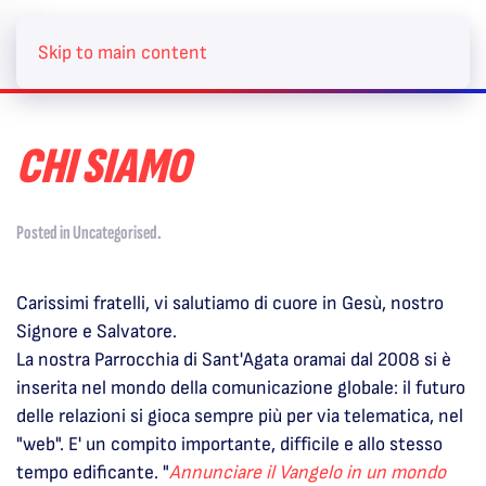
Skip to main content
CHI SIAMO
Posted in
Uncategorised
.
Carissimi fratelli, vi salutiamo di cuore in Gesù, nostro
Signore e Salvatore.
La nostra Parrocchia di Sant'Agata oramai dal 2008 si è
inserita nel mondo della comunicazione globale: il futuro
delle relazioni si gioca sempre più per via telematica, nel
"web". E' un compito importante, difficile e allo stesso
tempo edificante. "
Annunciare il Vangelo in un mondo