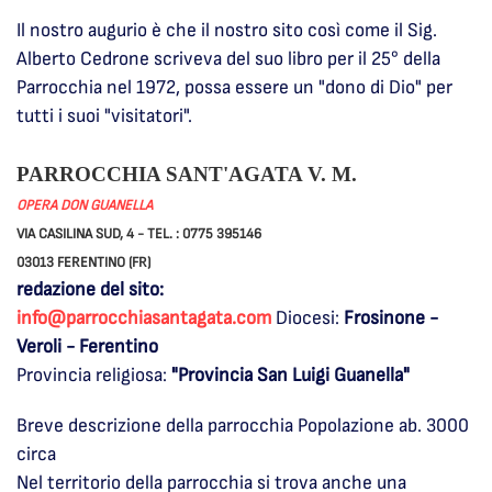
Il nostro augurio è che il nostro sito così come il Sig.
Alberto Cedrone scriveva del suo libro per il 25° della
Parrocchia nel 1972, possa essere un "dono di Dio" per
tutti i suoi "visitatori".
PARROCCHIA SANT'AGATA V. M.
OPERA DON GUANELLA
VIA CASILINA SUD, 4 - TEL. : 0775 395146
03013 FERENTINO (FR)
redazione del sito:
info@parrocchiasantagata.com
Diocesi:
Frosinone -
Veroli - Ferentino
Provincia religiosa:
"Provincia San Luigi Guanella"
Breve descrizione della parrocchia Popolazione ab. 3000
circa
Nel territorio della parrocchia si trova anche una