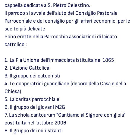
cappella dedicata a S. Pietro Celestino.
Il parroco si avvale dell'aiuto del Consiglio Pastorale
Parrocchiale e del consiglio per gli affari economici per le
scelte più delicate
Sono erette nella Parrocchia associazioni di laicato
cattolico :
1. La Pia Unione dell'Immacolata istituita nel 1865
2. L'Azione Cattolica
3. Il gruppo dei catechisti
4. Le cooperatrici guanelliane (decoro della Casa e della
Chiesa)
5. La caritas parrocchiale
6. Il gruppo dei giovani M2G
7. La schola cantourum "Cantiamo al Signore con gioia"
costituita nell'ottobre 2006
8. Il gruppo dei ministranti