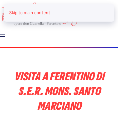
Skip to main content
VISITA A FERENTINO DI
S.E.R. MONS. SANTO
MARCIANO