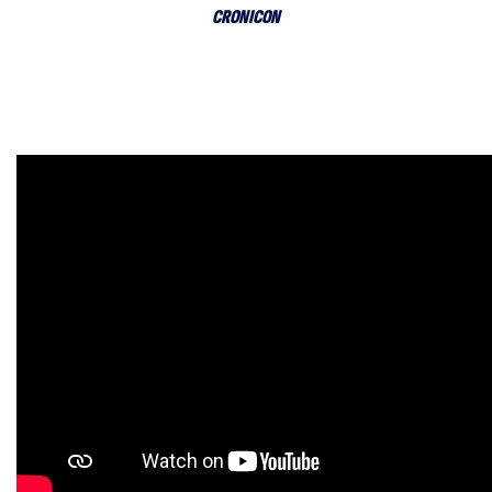
CRONICON