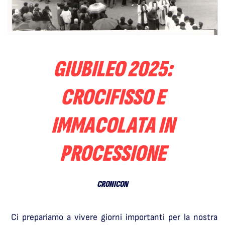
GIUBILEO 2025:
CROCIFISSO E
IMMACOLATA IN
PROCESSIONE
CRONICON
Ci prepariamo a vivere giorni importanti per la nostra