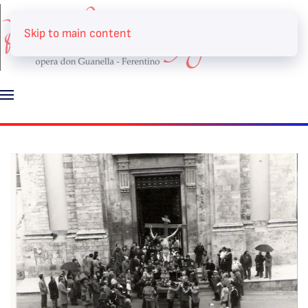
Skip to main content