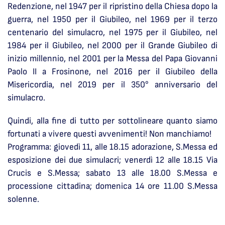
Redenzione, nel 1947 per il ripristino della Chiesa dopo la
guerra, nel 1950 per il Giubileo, nel 1969 per il terzo
centenario del simulacro, nel 1975 per il Giubileo, nel
1984 per il Giubileo, nel 2000 per il Grande Giubileo di
inizio millennio, nel 2001 per la Messa del Papa Giovanni
Paolo II a Frosinone, nel 2016 per il Giubileo della
Misericordia, nel 2019 per il 350° anniversario del
simulacro.
Quindi, alla fine di tutto per sottolineare quanto siamo
fortunati a vivere questi avvenimenti! Non manchiamo!
Programma: giovedì 11, alle 18.15 adorazione, S.Messa ed
esposizione dei due simulacri; venerdì 12 alle 18.15 Via
Crucis e S.Messa; sabato 13 alle 18.00 S.Messa e
processione cittadina; domenica 14 ore 11.00 S.Messa
solenne.