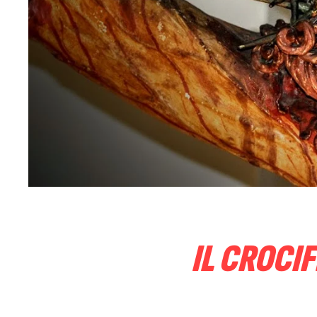
IL CROCI