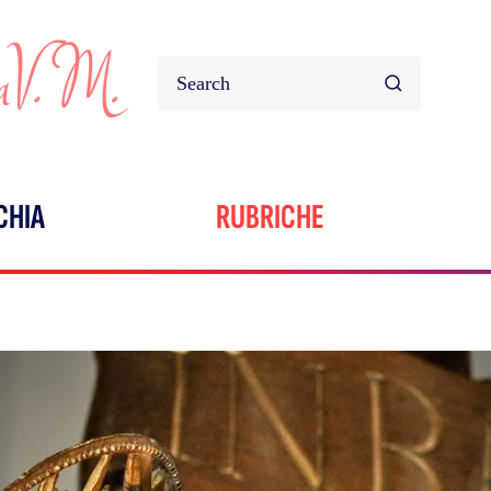
CHIA
RUBRICHE