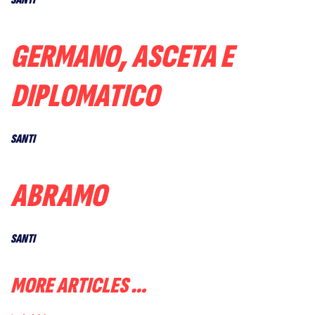
GERMANO, ASCETA E
DIPLOMATICO
SANTI
ABRAMO
SANTI
MORE ARTICLES …