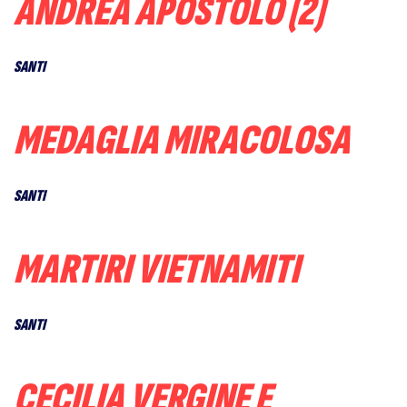
ANDREA APOSTOLO (2)
SANTI
MEDAGLIA MIRACOLOSA
SANTI
MARTIRI VIETNAMITI
SANTI
CECILIA VERGINE E