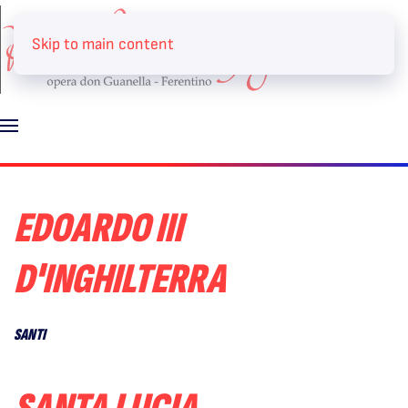
Skip to main content
EDOARDO III
D'INGHILTERRA
SANTI