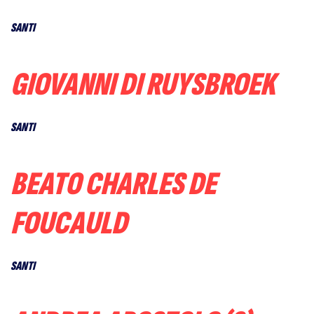
SANTI
GIOVANNI DI RUYSBROEK
SANTI
BEATO CHARLES DE
FOUCAULD
SANTI