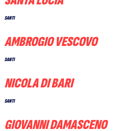
SANTA LUCIA
SANTI
AMBROGIO VESCOVO
SANTI
NICOLA DI BARI
SANTI
GIOVANNI DAMASCENO