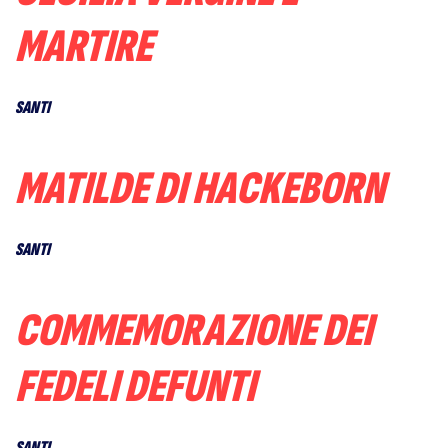
MARTIRE
SANTI
MATILDE DI HACKEBORN
SANTI
COMMEMORAZIONE DEI
FEDELI DEFUNTI
SANTI