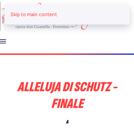
Skip to main content
ALLELUJA DI SCHUTZ -
FINALE
A