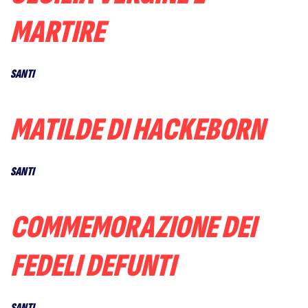
MARTIRE
SANTI
MATILDE DI HACKEBORN
SANTI
COMMEMORAZIONE DEI
FEDELI DEFUNTI
SANTI