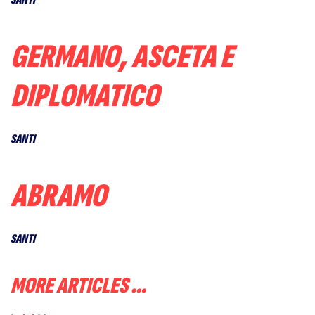
GERMANO, ASCETA E
DIPLOMATICO
SANTI
ABRAMO
SANTI
MORE ARTICLES …