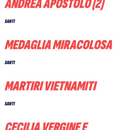
ANDREA APOSTOLO (2)
SANTI
MEDAGLIA MIRACOLOSA
SANTI
MARTIRI VIETNAMITI
SANTI
CECILIA VERGINE E