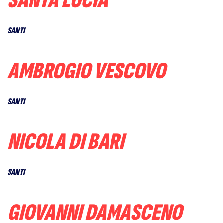
SANTA LUCIA
SANTI
AMBROGIO VESCOVO
SANTI
NICOLA DI BARI
SANTI
GIOVANNI DAMASCENO