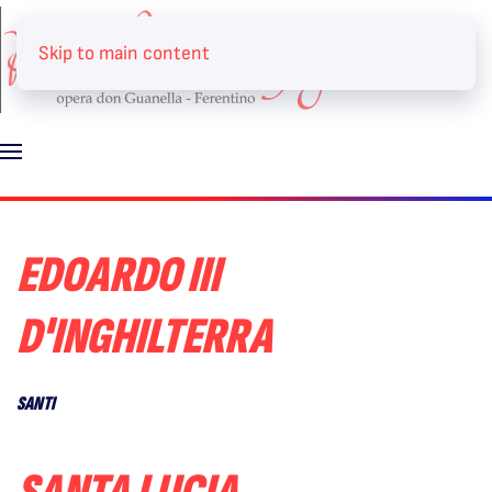
Skip to main content
EDOARDO III
D'INGHILTERRA
SANTI