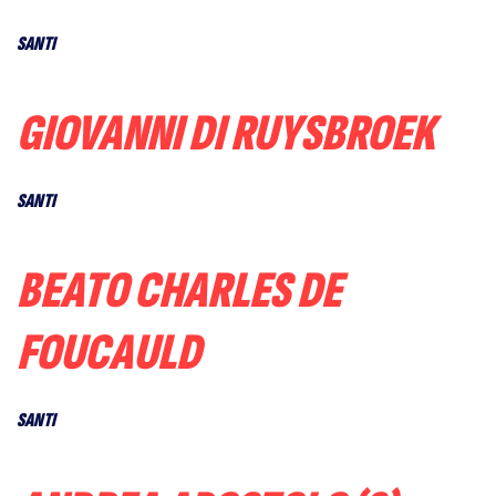
SANTI
GIOVANNI DI RUYSBROEK
SANTI
BEATO CHARLES DE
FOUCAULD
SANTI