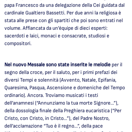
papa Francesco da una delegazione della Cei guidata dal
cardinale Gualtiero Bassetti. Per due anni la religiosa è
stata alle prese con gli spartiti che poi sono entrati nel
volume. Affiancata da un’équipe di dieci esperti:
sacerdoti e laici, monaci e consacrate, studiosi e
compositori.
Nel nuovo Messale sono state inserite le melodie
per il
segno della croce, per il saluto, per i primi prefazi dei
diversi Tempi e solennità (Avvento, Natale, Epifania,
Quaresima, Pasqua, Ascensione e domeniche del Tempo
ordinario). Ancora. Troviamo musicati i testi
dell’anamnesi (“Annunziamo la tua morte Signore...”),
della dossologia finale della Preghiera eucaristica (“Per
Cristo, con Cristo, in Cristo...”), del Padre Nostro,
dell’acclamazione “Tuo è il regno...”, della pace