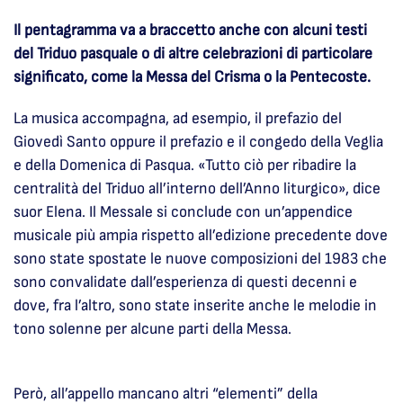
Il pentagramma va a braccetto anche con alcuni testi
del Triduo pasquale o di altre celebrazioni di particolare
significato, come la Messa del Crisma o la Pentecoste.
La musica accompagna, ad esempio, il prefazio del
Giovedì Santo oppure il prefazio e il congedo della Veglia
e della Domenica di Pasqua. «Tutto ciò per ribadire la
centralità del Triduo all’interno dell’Anno liturgico», dice
suor Elena. Il Messale si conclude con un’appendice
musicale più ampia rispetto all’edizione precedente dove
sono state spostate le nuove composizioni del 1983 che
sono convalidate dall’esperienza di questi decenni e
dove, fra l’altro, sono state inserite anche le melodie in
tono solenne per alcune parti della Messa.
Però, all’appello mancano altri “elementi” della