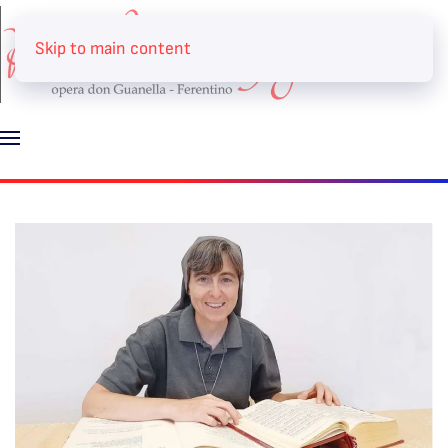
Skip to main content