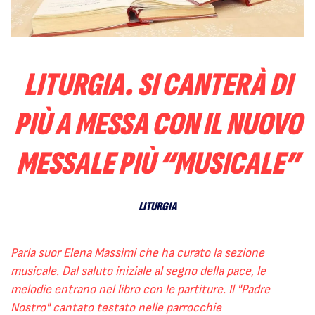
LITURGIA. SI CANTERÀ DI
PIÙ A MESSA CON IL NUOVO
MESSALE PIÙ “MUSICALE”
LITURGIA
Parla suor Elena Massimi che ha curato la sezione
musicale. Dal saluto iniziale al segno della pace, le
melodie entrano nel libro con le partiture. Il "Padre
Nostro" cantato testato nelle parrocchie