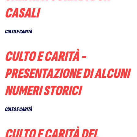
CASALI
CULTO E CARITÀ
CULTO E CARITÀ -
PRESENTAZIONE DI ALCUNI
NUMERI STORICI
CULTO E CARITÀ
CULTO E CARITÀ DEL