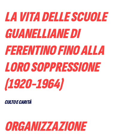
LA VITA DELLE SCUOLE
GUANELLIANE DI
FERENTINO FINO ALLA
LORO SOPPRESSIONE
(1920-1964)
CULTO E CARITÀ
ORGANIZZAZIONE