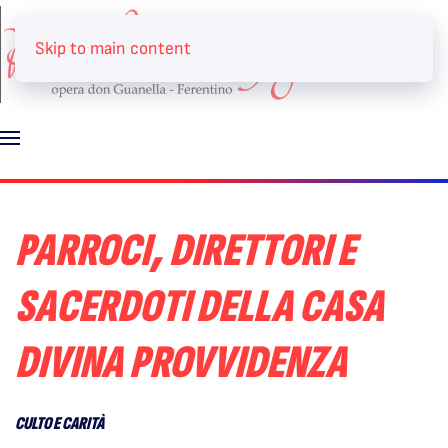
Skip to main content
PARROCI, DIRETTORI E
SACERDOTI DELLA CASA
DIVINA PROVVIDENZA
CULTO E CARITÀ