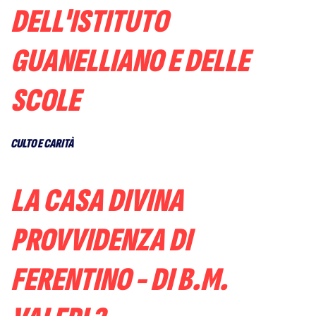
DELL'ISTITUTO
GUANELLIANO E DELLE
SCOLE
CULTO E CARITÀ
LA CASA DIVINA
PROVVIDENZA DI
FERENTINO - DI B.M.