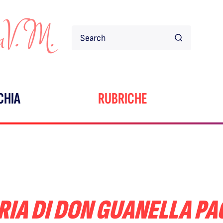
CHIA
RUBRICHE
IA DI DON GUANELLA PAG