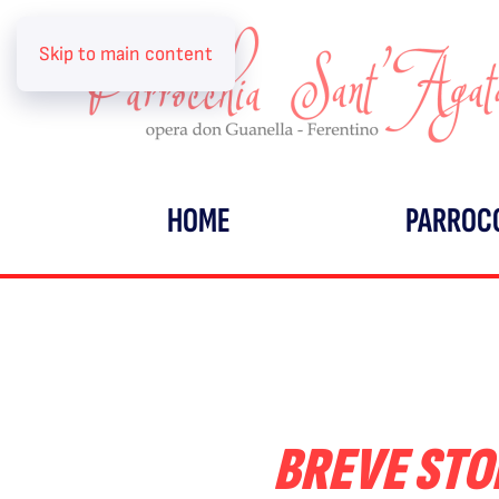
Skip to main content
HOME
PARROC
BREVE STOR