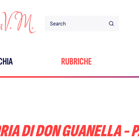
CHIA
RUBRICHE
IA DI DON GUANELLA - P