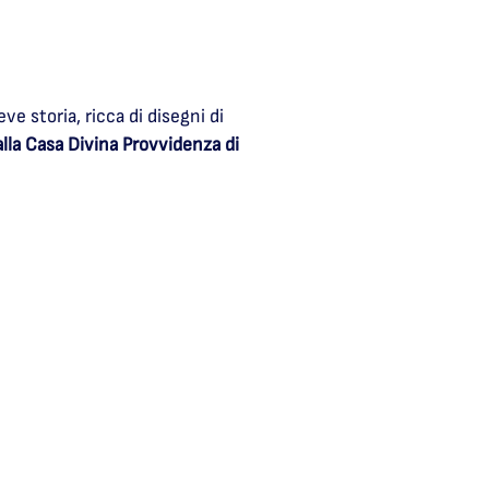
 storia, ricca di disegni di
alla Casa Divina Provvidenza di