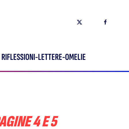
RIFLESSIONI-LETTERE-OMELIE
AGINE 4 E 5