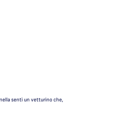
nella sentì un vetturino che,