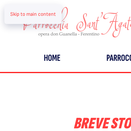
Skip to main content
HOME
PARROC
BREVE STOR