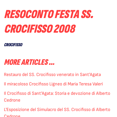
RESOCONTO FESTA SS.
CROCIFISSO 2008
CROCIFISSO
MORE ARTICLES …
Restauro del SS. Crocifisso venerato in Sant'Agata
Il miracoloso Crocifisso Ligneo di Maria Teresa Valeri
Il Crocifisso di Sant'Agata: Storia e devozione di Alberto
Cedrone
L'Esposizione del Simulacro del SS. Crocifisso di Alberto
Cedrone