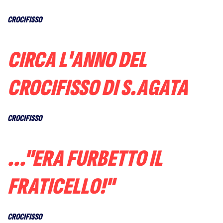
CROCIFISSO
CIRCA L'ANNO DEL
CROCIFISSO DI S.AGATA
CROCIFISSO
..."ERA FURBETTO IL
FRATICELLO!"
CROCIFISSO