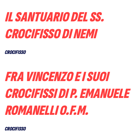
IL SANTUARIO DEL SS.
CROCIFISSO DI NEMI
CROCIFISSO
FRA VINCENZO E I SUOI
CROCIFISSI DI P. EMANUELE
ROMANELLI O.F.M.
CROCIFISSO