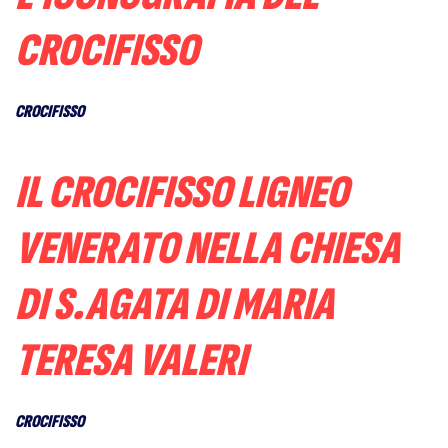
CROCIFISSO
CROCIFISSO
IL CROCIFISSO LIGNEO
VENERATO NELLA CHIESA
DI S.AGATA DI MARIA
TERESA VALERI
CROCIFISSO