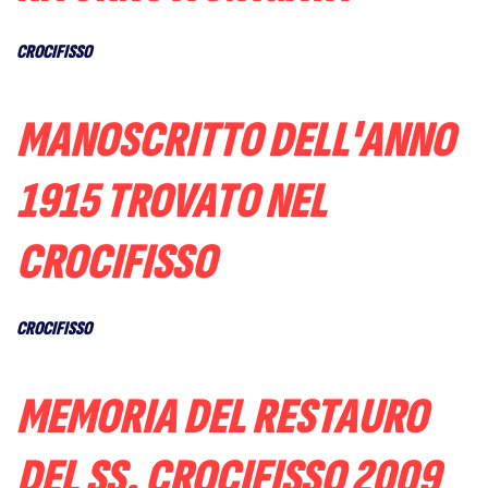
CROCIFISSO
MANOSCRITTO DELL'ANNO
1915 TROVATO NEL
CROCIFISSO
CROCIFISSO
MEMORIA DEL RESTAURO
DEL SS. CROCIFISSO 2009