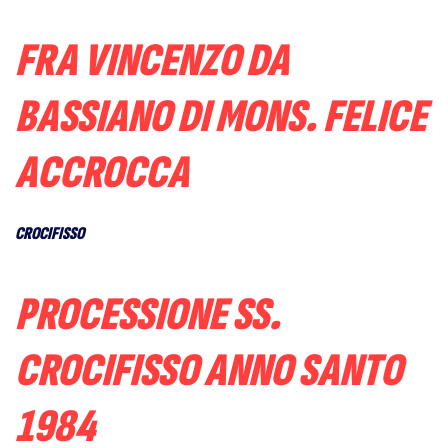
FRA VINCENZO DA
BASSIANO DI MONS. FELICE
ACCROCCA
CROCIFISSO
PROCESSIONE SS.
CROCIFISSO ANNO SANTO
1984