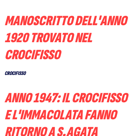
MANOSCRITTO DELL'ANNO
1920 TROVATO NEL
CROCIFISSO
CROCIFISSO
ANNO 1947: IL CROCIFISSO
E L'IMMACOLATA FANNO
RITORNO A S.AGATA