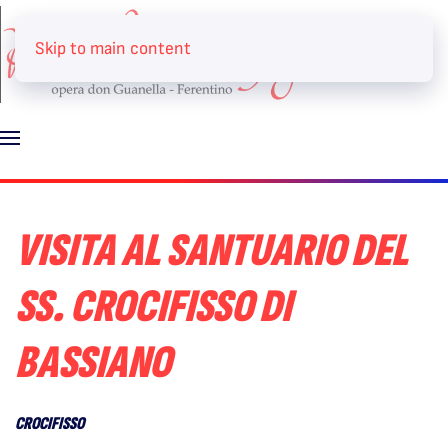
Skip to main content
VISITA AL SANTUARIO DEL
SS. CROCIFISSO DI
BASSIANO
CROCIFISSO