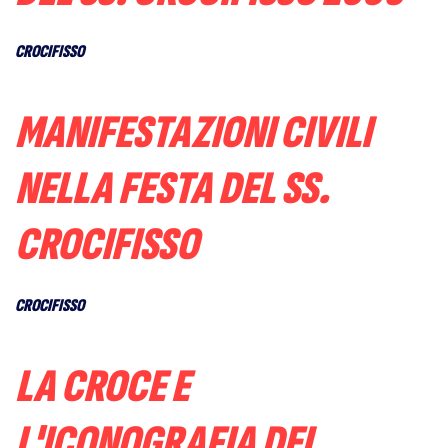
CROCIFISSO
MANIFESTAZIONI CIVILI
NELLA FESTA DEL SS.
CROCIFISSO
CROCIFISSO
LA CROCE E
L'ICONOGRAFIA DEL