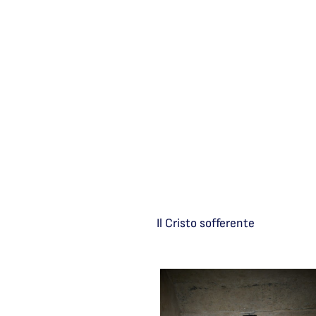
Il Cristo sofferente