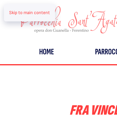
Skip to main content
HOME
PARROC
FRA VINC