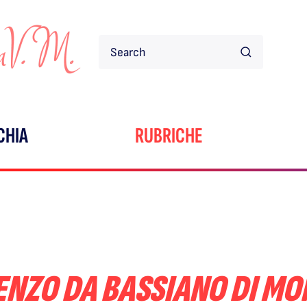
CHIA
RUBRICHE
ENZO DA BASSIANO DI MON