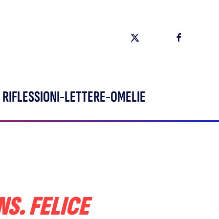
RIFLESSIONI-LETTERE-OMELIE
S. FELICE