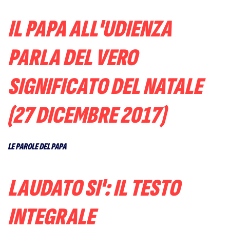
IL PAPA ALL'UDIENZA
PARLA DEL VERO
SIGNIFICATO DEL NATALE
(27 DICEMBRE 2017)
LE PAROLE DEL PAPA
LAUDATO SI': IL TESTO
INTEGRALE