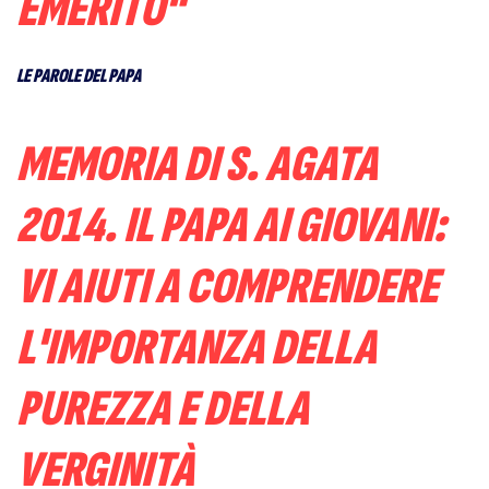
EMERITO"
LE PAROLE DEL PAPA
MEMORIA DI S. AGATA
2014. IL PAPA AI GIOVANI:
VI AIUTI A COMPRENDERE
L'IMPORTANZA DELLA
PUREZZA E DELLA
VERGINITÀ