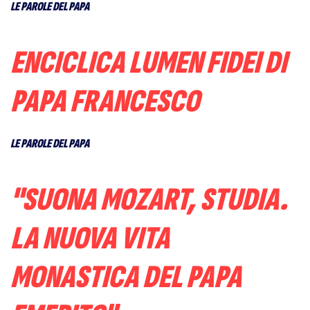
LE PAROLE DEL PAPA
ENCICLICA LUMEN FIDEI DI
PAPA FRANCESCO
LE PAROLE DEL PAPA
"SUONA MOZART, STUDIA.
LA NUOVA VITA
MONASTICA DEL PAPA