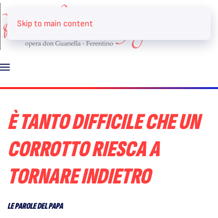
Skip to main content
È TANTO DIFFICILE CHE UN
CORROTTO RIESCA A
TORNARE INDIETRO
LE PAROLE DEL PAPA