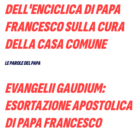
DELL'ENCICLICA DI PAPA
FRANCESCO SULLA CURA
DELLA CASA COMUNE
LE PAROLE DEL PAPA
EVANGELII GAUDIUM:
ESORTAZIONE APOSTOLICA
DI PAPA FRANCESCO