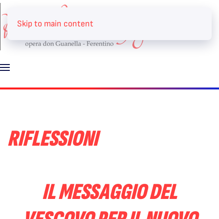
Skip to main content
RIFLESSIONI
IL MESSAGGIO DEL